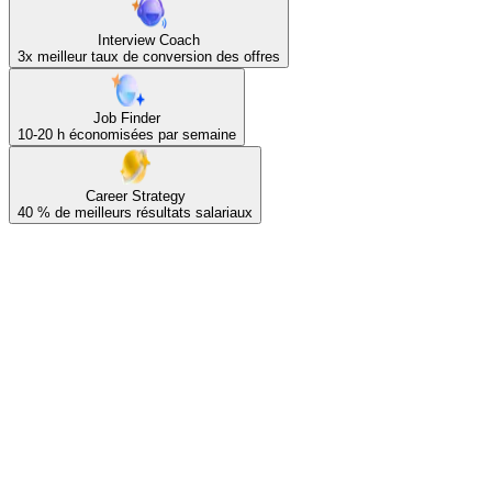
Interview Coach
3x
meilleur taux de conversion des offres
Job Finder
10-20 h
économisées par semaine
Career Strategy
40 %
de meilleurs résultats salariaux