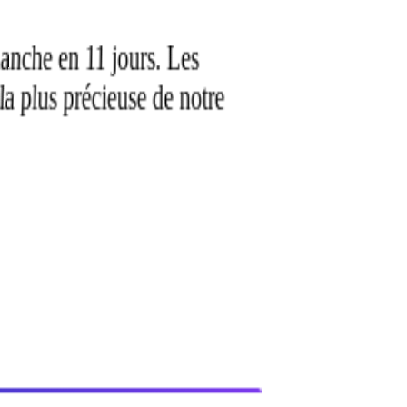
lanche en 11 jours. Les
e la plus précieuse de notre