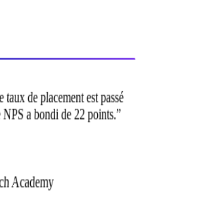
tre taux de placement est passé
e NPS a bondi de 22 points.
”
Tech Academy