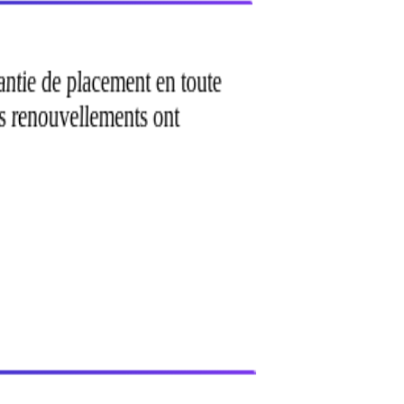
rantie de placement en toute
es renouvellements ont