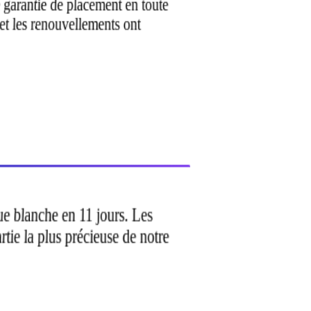
ne garantie de placement en toute
et les renouvellements ont
ue blanche en 11 jours. Les
artie la plus précieuse de notre